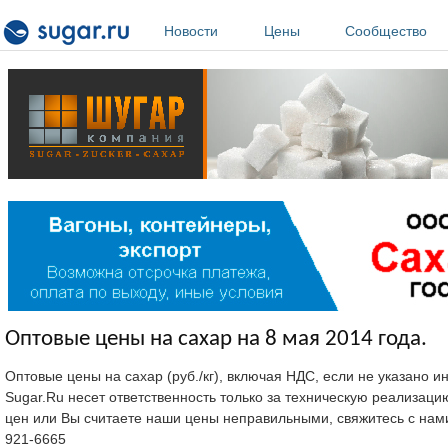
Перейти к основному содержанию
Новости
Цены
Сообщество
Оптовые цены на сахар на 8 мая 2014 года.
Оптовые цены на сахар (руб./кг), включая НДС, если не указано 
Sugar.Ru несет ответственность только за техническую реализац
цен или Вы считаете наши цены неправильными, свяжитесь с нам
921-6665