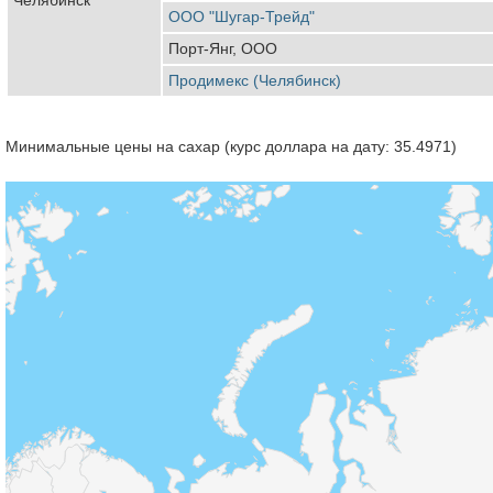
ООО "Шугар-Трейд"
Порт-Янг, ООО
Продимекс (Челябинск)
Минимальные цены на сахар (курс доллара на дату: 35.4971)