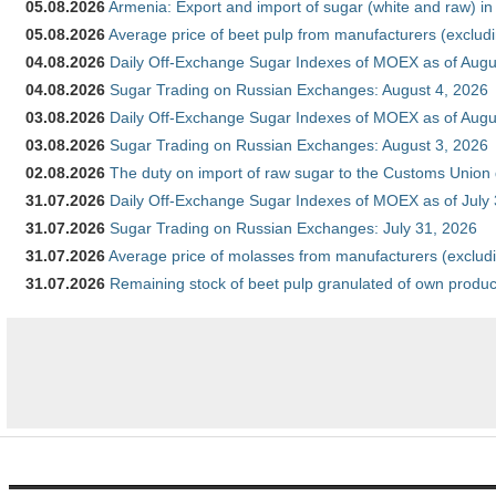
05.08.2026
Armenia: Export and import of sugar (white and raw) i
05.08.2026
Average price of beet pulp from manufacturers (exclud
04.08.2026
Daily Off-Exchange Sugar Indexes of MOEX as of Augu
04.08.2026
Sugar Trading on Russian Exchanges: August 4, 2026
03.08.2026
Daily Off-Exchange Sugar Indexes of MOEX as of Augu
03.08.2026
Sugar Trading on Russian Exchanges: August 3, 2026
02.08.2026
The duty on import of raw sugar to the Customs Union
31.07.2026
Daily Off-Exchange Sugar Indexes of MOEX as of July
31.07.2026
Sugar Trading on Russian Exchanges: July 31, 2026
31.07.2026
Average price of molasses from manufacturers (exclud
31.07.2026
Remaining stock of beet pulp granulated of own produc