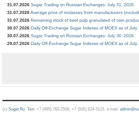
31.07.2026
Sugar Trading on Russian Exchanges: July 31, 2026
31.07.2026
Average price of molasses from manufacturers (exclud
31.07.2026
Remaining stock of beet pulp granulated of own produc
30.07.2026
Daily Off-Exchange Sugar Indexes of MOEX as of July
30.07.2026
Sugar Trading on Russian Exchanges: July 30, 2026
29.07.2026
Daily Off-Exchange Sugar Indexes of MOEX as of July
(c)
Sugar.Ru
.
Тел
: +7 (495) 760-2509, +7 (926) 624-3123, e-mail:
admin@sug