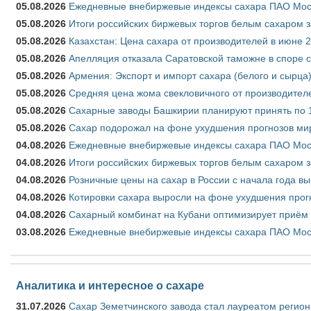
05.08.2026
Ежедневные внебиржевые индексы сахара ПАО Моско
05.08.2026
Итоги российских биржевых торгов белым сахаром за
05.08.2026
Казахстан: Цена сахара от производителей в июне 
05.08.2026
Апелляция отказала Саратовской таможне в споре 
05.08.2026
Армения: Экспорт и импорт сахара (белого и сырца)
05.08.2026
Средняя цена жома свекловичного от производителе
05.08.2026
Сахарные заводы Башкирии планируют принять по 1
05.08.2026
Сахар подорожал на фоне ухудшения прогнозов мир
04.08.2026
Ежедневные внебиржевые индексы сахара ПАО Моско
04.08.2026
Итоги российских биржевых торгов белым сахаром за
04.08.2026
Розничные цены на сахар в России с начала года в
04.08.2026
Котировки сахара выросли на фоне ухудшения прог
04.08.2026
Сахарный комбинат на Кубани оптимизирует приём
03.08.2026
Ежедневные внебиржевые индексы сахара ПАО Моско
Аналитика и интересное о сахаре
31.07.2026
Сахар Земетчинского завода стал лауреатом регион