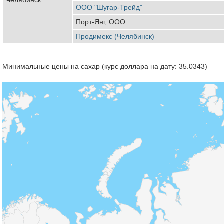
ООО "Шугар-Трейд"
Порт-Янг, ООО
Продимекс (Челябинск)
Минимальные цены на сахар (курс доллара на дату: 35.0343)