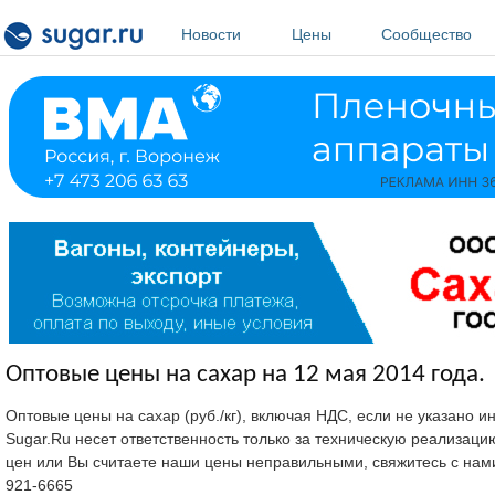
Перейти к основному содержанию
Новости
Цены
Сообщество
Оптовые цены на сахар на 12 мая 2014 года.
Оптовые цены на сахар (руб./кг), включая НДС, если не указано 
Sugar.Ru несет ответственность только за техническую реализац
цен или Вы считаете наши цены неправильными, свяжитесь с нам
921-6665