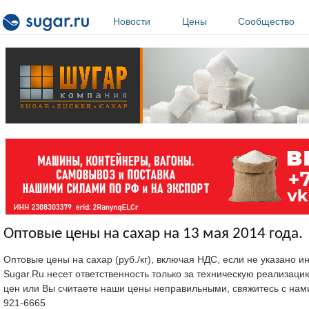
Перейти к основному содержанию
Новости
Цены
Сообщество
Оптовые цены на сахар на 13 мая 2014 года.
Оптовые цены на сахар (руб./кг), включая НДС, если не указано 
Sugar.Ru несет ответственность только за техническую реализац
цен или Вы считаете наши цены неправильными, свяжитесь с нам
921-6665