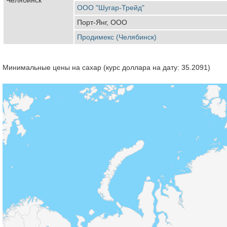
ООО "Шугар-Трейд"
Порт-Янг, ООО
Продимекс (Челябинск)
Минимальные цены на сахар (курс доллара на дату: 35.2091)