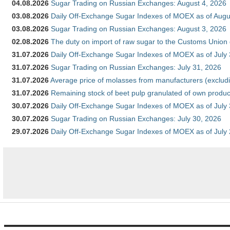
04.08.2026
Sugar Trading on Russian Exchanges: August 4, 2026
03.08.2026
Daily Off-Exchange Sugar Indexes of MOEX as of Augu
03.08.2026
Sugar Trading on Russian Exchanges: August 3, 2026
02.08.2026
The duty on import of raw sugar to the Customs Union
31.07.2026
Daily Off-Exchange Sugar Indexes of MOEX as of July
31.07.2026
Sugar Trading on Russian Exchanges: July 31, 2026
31.07.2026
Average price of molasses from manufacturers (exclud
31.07.2026
Remaining stock of beet pulp granulated of own produc
30.07.2026
Daily Off-Exchange Sugar Indexes of MOEX as of July
30.07.2026
Sugar Trading on Russian Exchanges: July 30, 2026
29.07.2026
Daily Off-Exchange Sugar Indexes of MOEX as of July