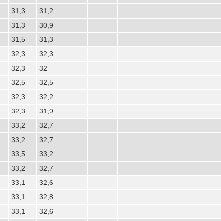
31,3
31,2
31,3
30,9
31,5
31,3
32,3
32,3
32,3
32
32,5
32,5
32,3
32,2
32,3
31,9
33,2
32,7
33,2
32,7
33,5
33,2
33,2
32,7
33,1
32,6
33,1
32,8
33,1
32,6