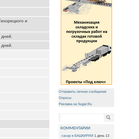
Тихорецкого и
 дней.
 дней.
Отправить личное сообщение
Опросы
Реклама на Sugar.Ru
Форма поиска
Поиск
КОММЕНТАРИИ
сахар в БАШКИРИИ
1 день 13