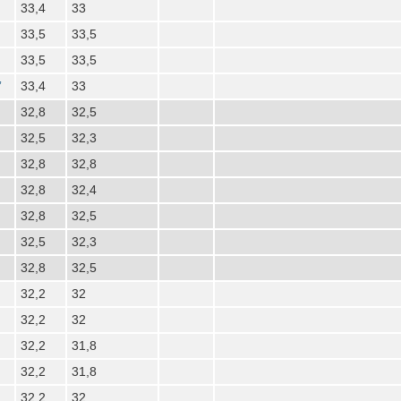
33,4
33
33,5
33,5
33,5
33,5
”
33,4
33
32,8
32,5
32,5
32,3
32,8
32,8
32,8
32,4
32,8
32,5
32,5
32,3
32,8
32,5
32,2
32
32,2
32
32,2
31,8
32,2
31,8
32,2
32