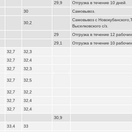
29,9
Отгрузка в течение 10 дней.
30
Самовывоз.
Самовывоз с Новокубанского,
30,2
Выселковского с/з.
29
Отгрузка в течение 12 рабочих
29,1
Отгрузка в течение 10 рабочих
32,7
32,3
32,7
32,4
32,7
32,3
32,7
32,5
32,7
32,2
32,7
32,4
32,7
32,4
30,9
33,4
33