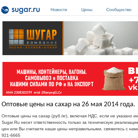
Перейти к основному содержанию
Новости
Цены
Сообщество
Оптовые цены на сахар на 26 мая 2014 года.
Оптовые цены на сахар (руб./кг), включая НДС, если не указано 
Sugar.Ru несет ответственность только за техническую реализац
цен или Вы считаете наши цены неправильными, свяжитесь с нам
921-6665