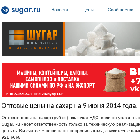
Перейти к основному содержанию
Новости
Цены
Сообщество
Оптовые цены на сахар на 9 июня 2014 года.
Оптовые цены на сахар (руб./кг), включая НДС, если не указано 
Sugar.Ru несет ответственность только за техническую реализац
цен или Вы считаете наши цены неправильными, свяжитесь с нам
921-6665