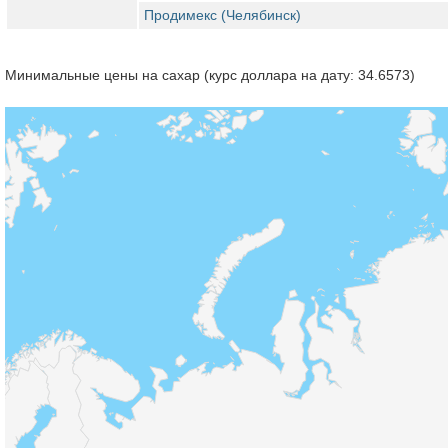
Продимекс (Челябинск)
Минимальные цены на сахар (курс доллара на дату: 34.6573)