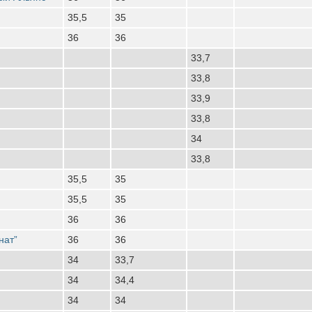
35,5
35
36
36
33,7
33,8
33,9
33,8
34
33,8
35,5
35
35,5
35
36
36
нат”
36
36
34
33,7
34
34,4
34
34