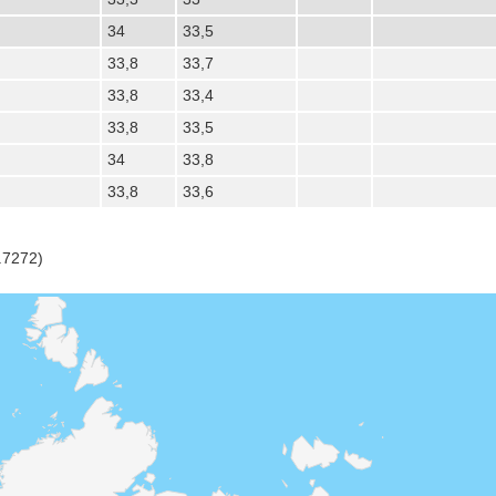
34
33,5
33,8
33,7
33,8
33,4
33,8
33,5
34
33,8
33,8
33,6
.7272)