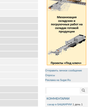
Отправить личное сообщение
Опросы
Реклама на Sugar.Ru
Форма поиска
Поиск
КОММЕНТАРИИ
сахар в БАШКИРИИ
1 день 1