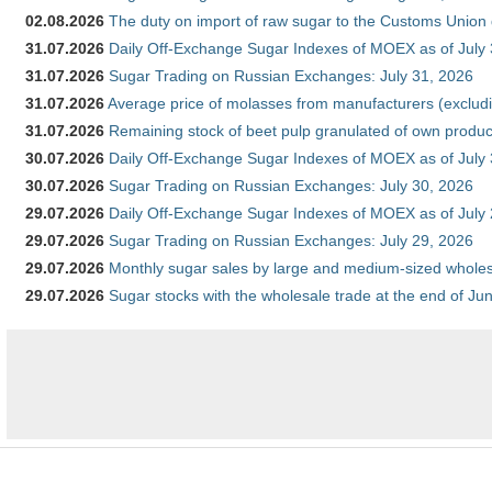
02.08.2026
The duty on import of raw sugar to the Customs Union
31.07.2026
Daily Off-Exchange Sugar Indexes of MOEX as of July
31.07.2026
Sugar Trading on Russian Exchanges: July 31, 2026
31.07.2026
Average price of molasses from manufacturers (exclud
31.07.2026
Remaining stock of beet pulp granulated of own produc
30.07.2026
Daily Off-Exchange Sugar Indexes of MOEX as of July
30.07.2026
Sugar Trading on Russian Exchanges: July 30, 2026
29.07.2026
Daily Off-Exchange Sugar Indexes of MOEX as of July
29.07.2026
Sugar Trading on Russian Exchanges: July 29, 2026
29.07.2026
Monthly sugar sales by large and medium-sized wholesa
29.07.2026
Sugar stocks with the wholesale trade at the end of Ju