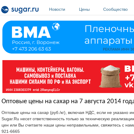
Перейти к основному содержанию
Новости
Цены
Сообщество
Оптовые цены на сахар на 7 августа 2014 год
Оптовые цены на сахар (руб./кг), включая НДС, если не указано 
Sugar.Ru несет ответственность только за техническую реализац
цен или Вы считаете наши цены неправильными, свяжитесь с нам
921-6665