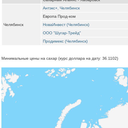
Антэкс+, Челябинск
Европа Прод-ком
Челябинск
НоваИнвест (Челябинск)
ООО "Шугар-Трейд"
Продимекс (Челябинск)
Минимальные цены на сахар (курс доллара на дату: 36.1102)