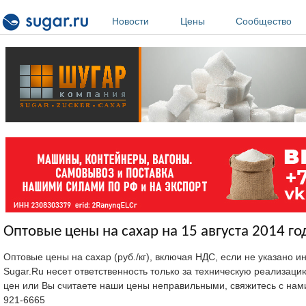
Перейти к основному содержанию
Новости
Цены
Сообщество
Оптовые цены на сахар на 15 августа 2014 го
Оптовые цены на сахар (руб./кг), включая НДС, если не указано 
Sugar.Ru несет ответственность только за техническую реализац
цен или Вы считаете наши цены неправильными, свяжитесь с нам
921-6665