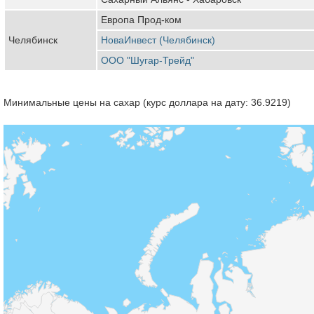
Европа Прод-ком
Челябинск
НоваИнвест (Челябинск)
ООО "Шугар-Трейд"
Минимальные цены на сахар (курс доллара на дату: 36.9219)