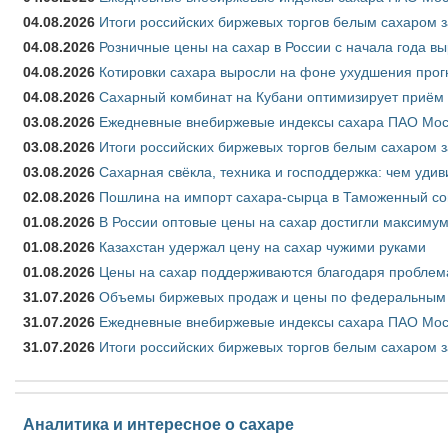
04.08.2026
Итоги российских биржевых торгов белым сахаром за
04.08.2026
Розничные цены на сахар в России с начала года в
04.08.2026
Котировки сахара выросли на фоне ухудшения прог
04.08.2026
Сахарный комбинат на Кубани оптимизирует приём
03.08.2026
Ежедневные внебиржевые индексы сахара ПАО Моско
03.08.2026
Итоги российских биржевых торгов белым сахаром за
03.08.2026
Сахарная свёкла, техника и господдержка: чем удив
02.08.2026
Пошлина на импорт сахара-сырца в Таможенный союз
01.08.2026
В России оптовые цены на сахар достигли максимум
01.08.2026
Казахстан удержал цену на сахар чужими руками
01.08.2026
Цены на сахар поддерживаются благодаря проблем
31.07.2026
Объемы биржевых продаж и цены по федеральным ок
31.07.2026
Ежедневные внебиржевые индексы сахара ПАО Моск
31.07.2026
Итоги российских биржевых торгов белым сахаром з
Аналитика и интересное о сахаре