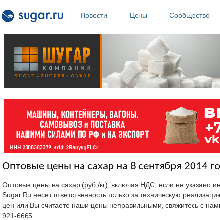
Перейти к основному содержанию
Новости
Цены
Сообщество
Оптовые цены на сахар на 8 сентября 2014 го
Оптовые цены на сахар (руб./кг), включая НДС, если не указано 
Sugar.Ru несет ответственность только за техническую реализац
цен или Вы считаете наши цены неправильными, свяжитесь с нам
921-6665