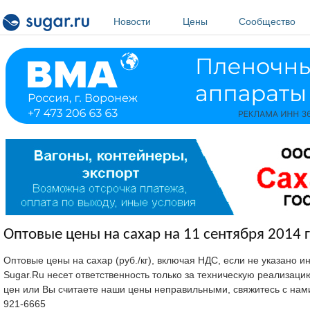
Перейти к основному содержанию
Новости
Цены
Сообщество
Оптовые цены на сахар на 11 сентября 2014 г
Оптовые цены на сахар (руб./кг), включая НДС, если не указано 
Sugar.Ru несет ответственность только за техническую реализац
цен или Вы считаете наши цены неправильными, свяжитесь с нам
921-6665