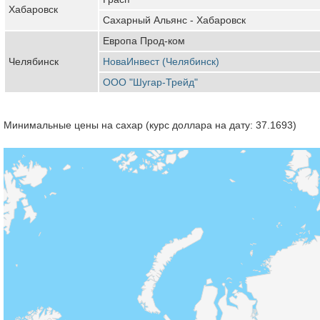
Хабаровск
Сахарный Альянс - Хабаровск
Европа Прод-ком
Челябинск
НоваИнвест (Челябинск)
ООО "Шугар-Трейд"
Минимальные цены на сахар (курс доллара на дату: 37.1693)