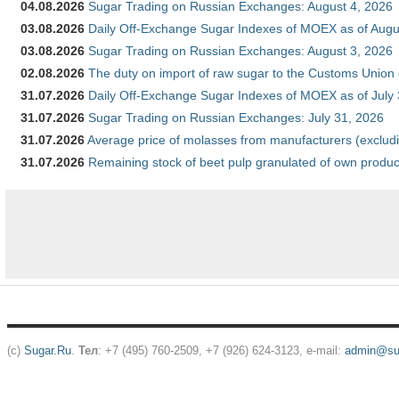
04.08.2026
Sugar Trading on Russian Exchanges: August 4, 2026
03.08.2026
Daily Off-Exchange Sugar Indexes of MOEX as of Augu
03.08.2026
Sugar Trading on Russian Exchanges: August 3, 2026
02.08.2026
The duty on import of raw sugar to the Customs Union
31.07.2026
Daily Off-Exchange Sugar Indexes of MOEX as of July
31.07.2026
Sugar Trading on Russian Exchanges: July 31, 2026
31.07.2026
Average price of molasses from manufacturers (exclud
31.07.2026
Remaining stock of beet pulp granulated of own produc
(c)
Sugar.Ru
.
Тел
: +7 (495) 760-2509, +7 (926) 624-3123, e-mail:
admin@sug