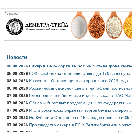
Новости
08.08.2026
Сахар в Нью-Йорке вырос на 5,7% на фоне сниж
08.08.2026
ЕЭК освободила от пошлины ввоз до 170 свеклоубо
08.08.2026
Казахстан: Оптовая цена сахара в июле 2026 года
08.08.2026
Урожайность сахарной свёклы на Кубани прогнозируе
07.08.2026
Ежедневные внебиржевые индексы сахара ПАО Моско
07.08.2026
Объемы биржевых продаж и цены по федеральным ок
07.08.2026
Итоги российских биржевых торгов белым сахаром за
07.08.2026
На Кубани и Ставрополье 15 заводов произвели 65,4
07.08.2026
Производство сахара в ЕС и Великобритании может 