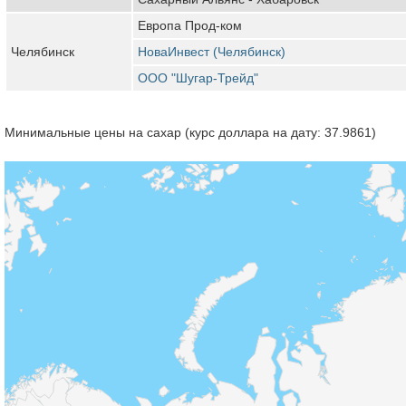
Европа Прод-ком
Челябинск
НоваИнвест (Челябинск)
ООО "Шугар-Трейд"
Минимальные цены на сахар (курс доллара на дату: 37.9861)