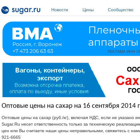
Перейти к основному содержанию
Новости
Цены
Сообщество
Оптовые цены на сахар на 16 сентября 2014 г
Оптовые цены на сахар (руб./кг), включая НДС, если не указано 
Sugar.Ru несет ответственность только за техническую реализац
цен или Вы считаете наши цены неправильными, свяжитесь с нам
921-6665