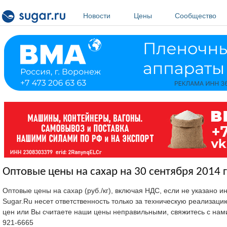
Перейти к основному содержанию
Новости
Цены
Сообщество
Оптовые цены на сахар на 30 сентября 2014 г
Оптовые цены на сахар (руб./кг), включая НДС, если не указано 
Sugar.Ru несет ответственность только за техническую реализац
цен или Вы считаете наши цены неправильными, свяжитесь с нам
921-6665