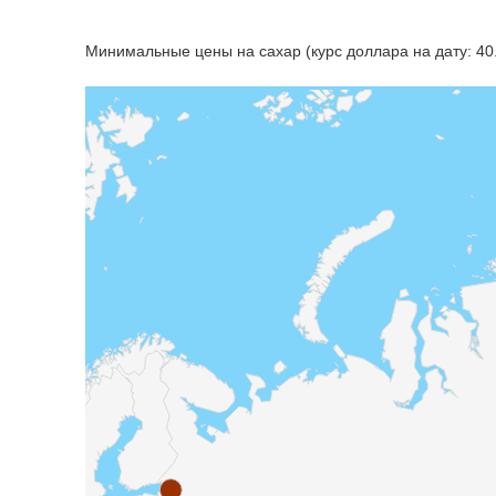
Минимальные цены на сахар (курс доллара на дату: 40