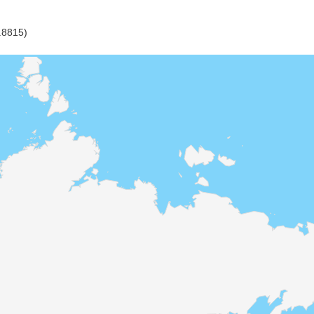
.8815)