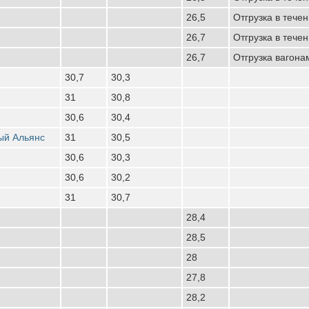
26,5
Отгрузка в течен
26,7
Отгрузка в течен
26,7
Отгрузка вагона
30,7
30,3
31
30,8
30,6
30,4
ый Альянс
31
30,5
30,6
30,3
30,6
30,2
31
30,7
28,4
28,5
28
27,8
28,2