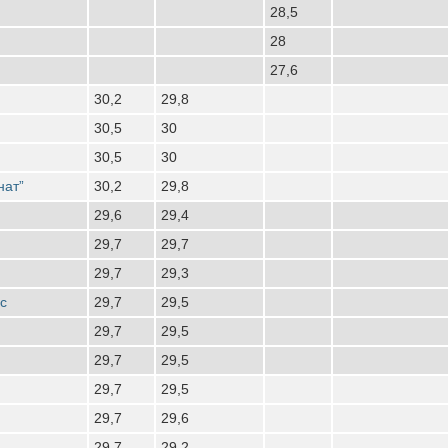
28,5
28
27,6
30,2
29,8
30,5
30
30,5
30
нат”
30,2
29,8
29,6
29,4
29,7
29,7
29,7
29,3
с
29,7
29,5
29,7
29,5
29,7
29,5
29,7
29,5
29,7
29,6
29,7
29,2