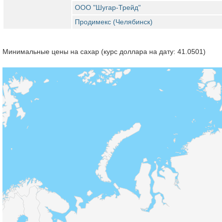
ООО "Шугар-Трейд"
Продимекс (Челябинск)
Минимальные цены на сахар (курс доллара на дату: 41.0501)