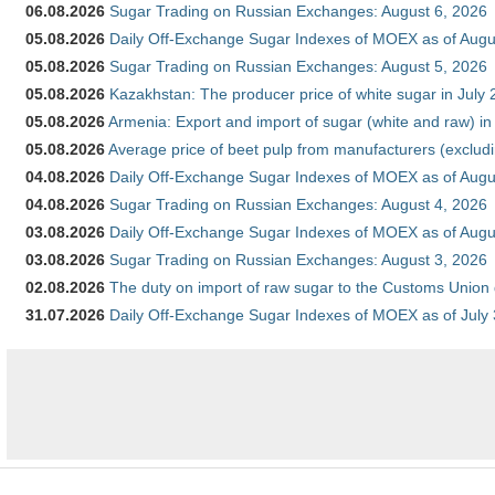
06.08.2026
Sugar Trading on Russian Exchanges: August 6, 2026
05.08.2026
Daily Off-Exchange Sugar Indexes of MOEX as of Augu
05.08.2026
Sugar Trading on Russian Exchanges: August 5, 2026
05.08.2026
Kazakhstan: The producer price of white sugar in July
05.08.2026
Armenia: Export and import of sugar (white and raw) i
05.08.2026
Average price of beet pulp from manufacturers (exclud
04.08.2026
Daily Off-Exchange Sugar Indexes of MOEX as of Augu
04.08.2026
Sugar Trading on Russian Exchanges: August 4, 2026
03.08.2026
Daily Off-Exchange Sugar Indexes of MOEX as of Augu
03.08.2026
Sugar Trading on Russian Exchanges: August 3, 2026
02.08.2026
The duty on import of raw sugar to the Customs Union
31.07.2026
Daily Off-Exchange Sugar Indexes of MOEX as of July