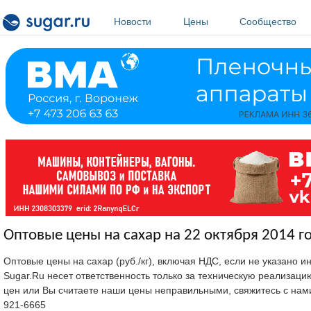
Перейти к основному содержанию
Новости
Цены
Сообщество
Оптовые цены на сахар на 22 октября 2014 г
Оптовые цены на сахар (руб./кг), включая НДС, если не указано 
Sugar.Ru несет ответственность только за техническую реализац
цен или Вы считаете наши цены неправильными, свяжитесь с нам
921-6665