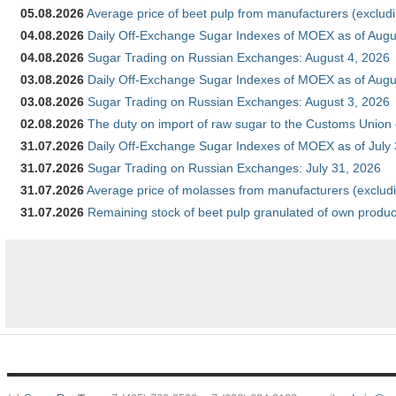
05.08.2026
Average price of beet pulp from manufacturers (exclud
04.08.2026
Daily Off-Exchange Sugar Indexes of MOEX as of Augu
04.08.2026
Sugar Trading on Russian Exchanges: August 4, 2026
03.08.2026
Daily Off-Exchange Sugar Indexes of MOEX as of Augu
03.08.2026
Sugar Trading on Russian Exchanges: August 3, 2026
02.08.2026
The duty on import of raw sugar to the Customs Union
31.07.2026
Daily Off-Exchange Sugar Indexes of MOEX as of July
31.07.2026
Sugar Trading on Russian Exchanges: July 31, 2026
31.07.2026
Average price of molasses from manufacturers (exclud
31.07.2026
Remaining stock of beet pulp granulated of own produc