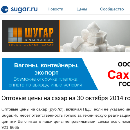
Перейти к основному содержанию
Новости
Цены
Сообщество
Оптовые цены на сахар на 30 октября 2014 г
Оптовые цены на сахар (руб./кг), включая НДС, если не указано 
Sugar.Ru несет ответственность только за техническую реализац
цен или Вы считаете наши цены неправильными, свяжитесь с нам
921-6665