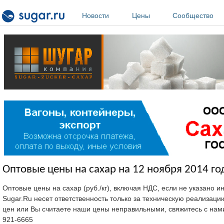
Перейти к основному содержанию
Новости
Цены
Сообщество
Оптовые цены на сахар на 12 ноября 2014 го
Оптовые цены на сахар (руб./кг), включая НДС, если не указано 
Sugar.Ru несет ответственность только за техническую реализац
цен или Вы считаете наши цены неправильными, свяжитесь с нам
921-6665