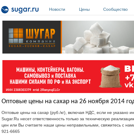
Перейти к основному содержанию
Новости
Цены
Сообщество
Оптовые цены на сахар на 26 ноября 2014 го
Оптовые цены на сахар (руб./кг), включая НДС, если не указано 
Sugar.Ru несет ответственность только за техническую реализац
цен или Вы считаете наши цены неправильными, свяжитесь с нам
921-6665