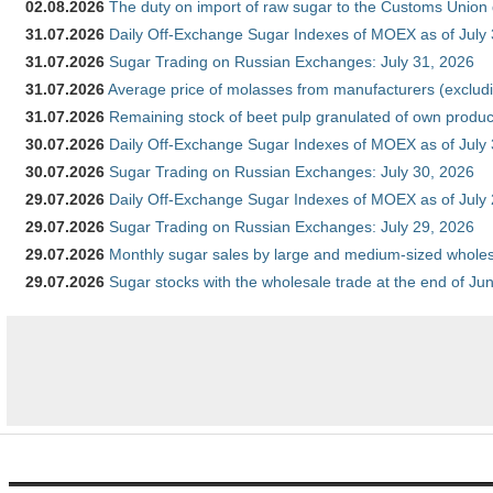
02.08.2026
The duty on import of raw sugar to the Customs Union
31.07.2026
Daily Off-Exchange Sugar Indexes of MOEX as of July
31.07.2026
Sugar Trading on Russian Exchanges: July 31, 2026
31.07.2026
Average price of molasses from manufacturers (exclud
31.07.2026
Remaining stock of beet pulp granulated of own produc
30.07.2026
Daily Off-Exchange Sugar Indexes of MOEX as of July
30.07.2026
Sugar Trading on Russian Exchanges: July 30, 2026
29.07.2026
Daily Off-Exchange Sugar Indexes of MOEX as of July
29.07.2026
Sugar Trading on Russian Exchanges: July 29, 2026
29.07.2026
Monthly sugar sales by large and medium-sized wholesa
29.07.2026
Sugar stocks with the wholesale trade at the end of Ju