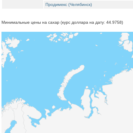
Продимекс (Челябинск)
Минимальные цены на сахар (курс доллара на дату: 44.9758)