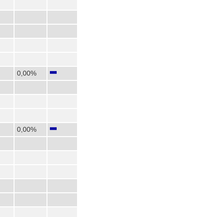
0,00%
0,00%