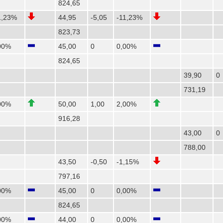
824,65
1,23%
44,95
-5,05
-11,23%
823,73
00%
45,00
0
0,00%
824,65
39,90
0
731,19
00%
50,00
1,00
2,00%
916,28
43,00
0
788,00
43,50
-0,50
-1,15%
797,16
00%
45,00
0
0,00%
824,65
00%
44,00
0
0,00%