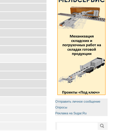
Отправить личное сообщение
Опросы
Реклама на Sugar.Ru
Форма поиска
Поиск