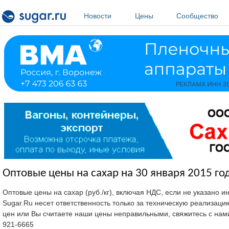
Перейти к основному содержанию
Новости
Цены
Сообщество
Оптовые цены на сахар на 30 января 2015 го
Оптовые цены на сахар (руб./кг), включая НДС, если не указано 
Sugar.Ru несет ответственность только за техническую реализац
цен или Вы считаете наши цены неправильными, свяжитесь с нам
921-6665