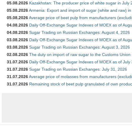
05.08.2026
Kazakhstan: The producer price of white sugar in July
05.08.2026
Armenia: Export and import of sugar (white and raw) i
05.08.2026
Average price of beet pulp from manufacturers (exclud
04.08.2026
Daily Off-Exchange Sugar Indexes of MOEX as of Augu
04.08.2026
Sugar Trading on Russian Exchanges: August 4, 2026
03.08.2026
Daily Off-Exchange Sugar Indexes of MOEX as of Augu
03.08.2026
Sugar Trading on Russian Exchanges: August 3, 2026
02.08.2026
The duty on import of raw sugar to the Customs Union
31.07.2026
Daily Off-Exchange Sugar Indexes of MOEX as of July
31.07.2026
Sugar Trading on Russian Exchanges: July 31, 2026
31.07.2026
Average price of molasses from manufacturers (exclud
31.07.2026
Remaining stock of beet pulp granulated of own produc