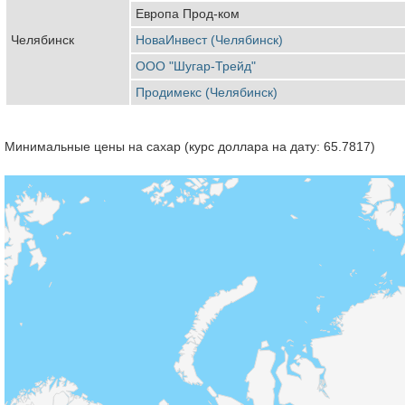
Европа Прод-ком
Челябинск
НоваИнвест (Челябинск)
ООО "Шугар-Трейд"
Продимекс (Челябинск)
Минимальные цены на сахар (курс доллара на дату: 65.7817)