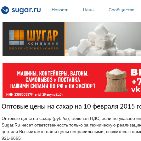
Перейти к основному содержанию
Новости
Цены
Сообщество
Оптовые цены на сахар на 10 февраля 2015 г
Оптовые цены на сахар (руб./кг), включая НДС, если не указано 
Sugar.Ru несет ответственность только за техническую реализац
цен или Вы считаете наши цены неправильными, свяжитесь с нам
921-6665