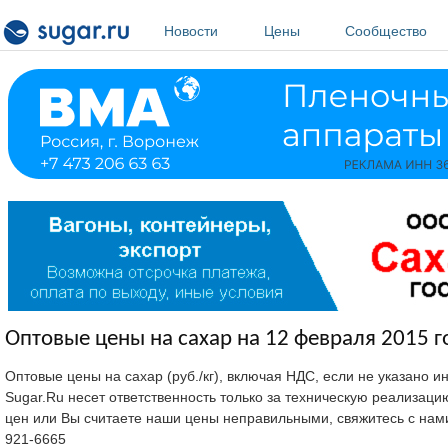
Перейти к основному содержанию
Новости
Цены
Сообщество
Оптовые цены на сахар на 12 февраля 2015 г
Оптовые цены на сахар (руб./кг), включая НДС, если не указано 
Sugar.Ru несет ответственность только за техническую реализац
цен или Вы считаете наши цены неправильными, свяжитесь с нам
921-6665