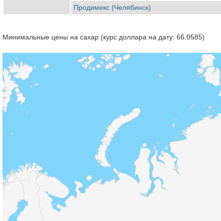
Продимекс (Челябинск)
Минимальные цены на сахар (курс доллара на дату: 66.0585)