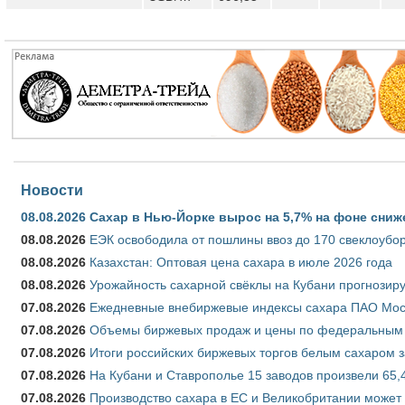
Новости
08.08.2026
Сахар в Нью-Йорке вырос на 5,7% на фоне сниж
08.08.2026
ЕЭК освободила от пошлины ввоз до 170 свеклоубо
08.08.2026
Казахстан: Оптовая цена сахара в июле 2026 года
08.08.2026
Урожайность сахарной свёклы на Кубани прогнозируе
07.08.2026
Ежедневные внебиржевые индексы сахара ПАО Моско
07.08.2026
Объемы биржевых продаж и цены по федеральным ок
07.08.2026
Итоги российских биржевых торгов белым сахаром за
07.08.2026
На Кубани и Ставрополье 15 заводов произвели 65,4
07.08.2026
Производство сахара в ЕС и Великобритании может 