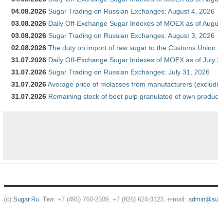
04.08.2026
Sugar Trading on Russian Exchanges: August 4, 2026
03.08.2026
Daily Off-Exchange Sugar Indexes of MOEX as of Augu
03.08.2026
Sugar Trading on Russian Exchanges: August 3, 2026
02.08.2026
The duty on import of raw sugar to the Customs Union
31.07.2026
Daily Off-Exchange Sugar Indexes of MOEX as of July
31.07.2026
Sugar Trading on Russian Exchanges: July 31, 2026
31.07.2026
Average price of molasses from manufacturers (exclud
31.07.2026
Remaining stock of beet pulp granulated of own produc
(c)
Sugar.Ru
.
Тел
: +7 (495) 760-2509, +7 (926) 624-3123, e-mail:
admin@sug