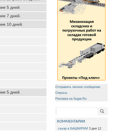
ние 5 дней.
ние 7 дней.
ние 10 дней.
Отправить личное сообщение
ние 5 дней.
Опросы
Реклама на Sugar.Ru
Форма поиска
Поиск
КОММЕНТАРИИ
сахар в БАШКИРИИ
3 дня 12