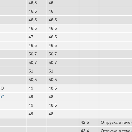
46,5
46
46,5
46
46,5
46,5
46,5
46,5
47
46,5
46,5
46,5
50,7
50,7
50,7
50,7
51
51
50,5
50,5
ОО
49
48,5
т"
49
48
49
48,5
49
48
42,5
Отгрузка в тече
43,4
Отгрузка в тече