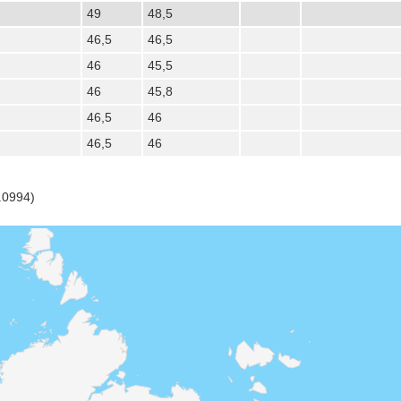
49
48,5
46,5
46,5
46
45,5
46
45,8
46,5
46
46,5
46
.0994)