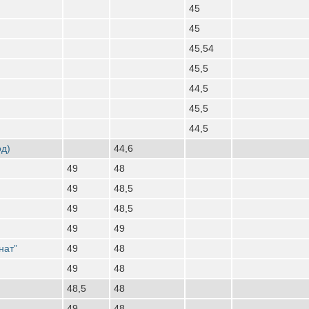
45
45
45,54
45,5
44,5
45,5
44,5
од)
44,6
49
48
49
48,5
49
48,5
49
49
нат”
49
48
49
48
48,5
48
49
48