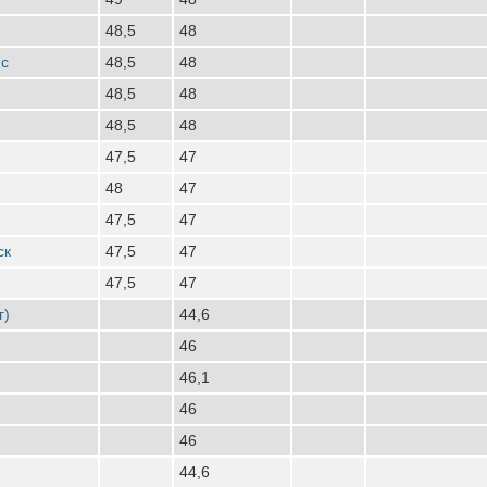
48,5
48
нс
48,5
48
48,5
48
48,5
48
47,5
47
48
47
47,5
47
ск
47,5
47
47,5
47
г)
44,6
46
46,1
46
46
44,6