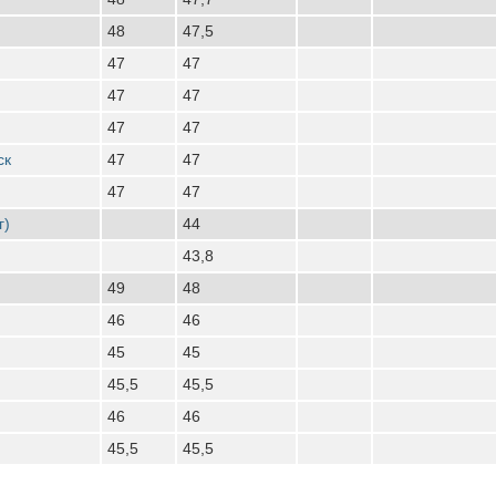
48
47,5
47
47
47
47
47
47
ск
47
47
47
47
г)
44
43,8
49
48
46
46
45
45
45,5
45,5
46
46
45,5
45,5