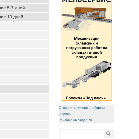
ние 5-7 дней.
ние 10 дней.
Отправить личное сообщение
Опросы
Реклама на Sugar.Ru
Форма поиска
Поиск