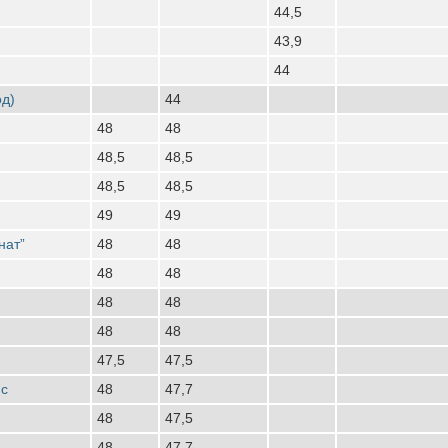
44,5
43,9
44
од)
44
48
48
48,5
48,5
48,5
48,5
49
49
нат”
48
48
48
48
48
48
48
48
47,5
47,5
нс
48
47,7
48
47,5
48
47,7