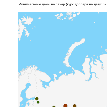
Минимальные цены на сахар (курс доллара на дату: 62