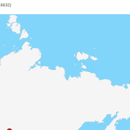
.6632)