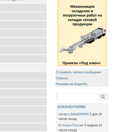
Отправить личное сообщение
Опросы
Реклама на Sugar.Ru
Форма поиска
Поиск
КОММЕНТАРИИ
сахар в БАШКИРИИ
2 дня 19
часов назад
И только Россия
3 недели 14
часов назад