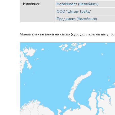
Челябинск
НоваИнвест (Челябинск)
ООО "Шугар-Трейд"
Продимекс (Челябинск)
Минимальные цены на сахар (курс доллара на дату: 50