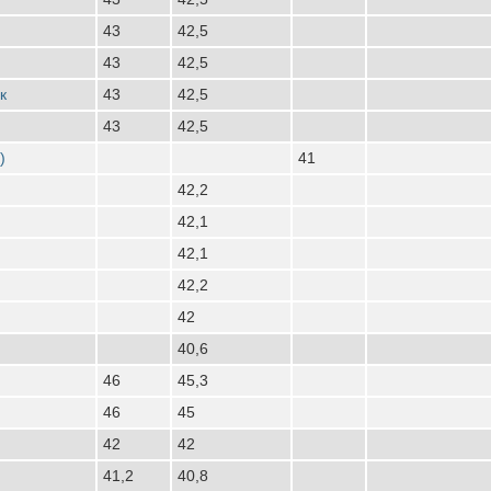
43
42,5
43
42,5
к
43
42,5
43
42,5
)
41
42,2
42,1
42,1
42,2
42
40,6
46
45,3
46
45
42
42
41,2
40,8