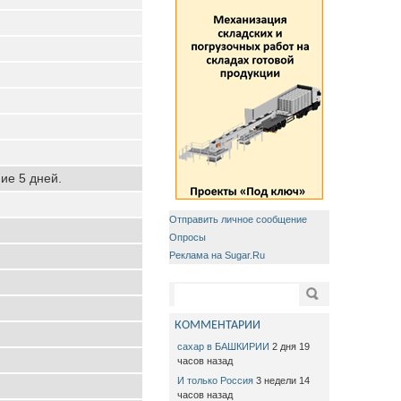
ние 5 дней.
Отправить личное сообщение
Опросы
Реклама на Sugar.Ru
Форма поиска
Поиск
КОММЕНТАРИИ
сахар в БАШКИРИИ
2 дня 19
часов назад
И только Россия
3 недели 14
часов назад