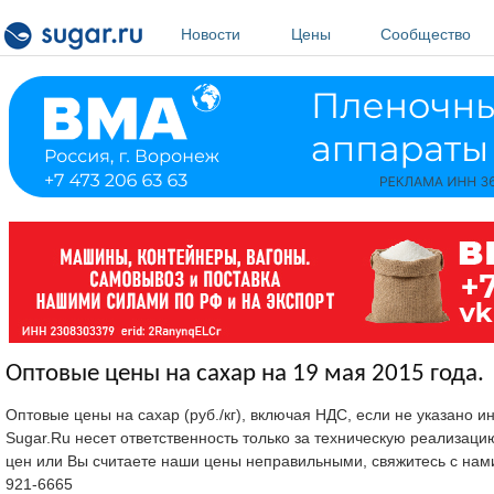
Перейти к основному содержанию
Новости
Цены
Сообщество
Оптовые цены на сахар на 19 мая 2015 года.
Оптовые цены на сахар (руб./кг), включая НДС, если не указано 
Sugar.Ru несет ответственность только за техническую реализац
цен или Вы считаете наши цены неправильными, свяжитесь с нам
921-6665