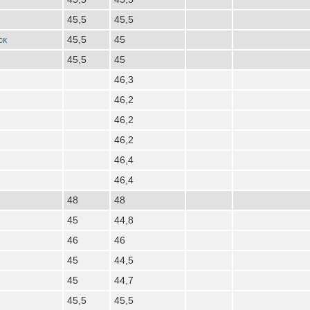
45,5
45,5
ск
45,5
45
45,5
45
46,3
46,2
46,2
46,2
46,4
46,4
48
48
45
44,8
46
46
45
44,5
45
44,7
45,5
45,5