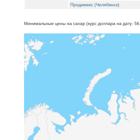
Продимекс (Челябинск)
Минимальные цены на сахар (курс доллара на дату: 56