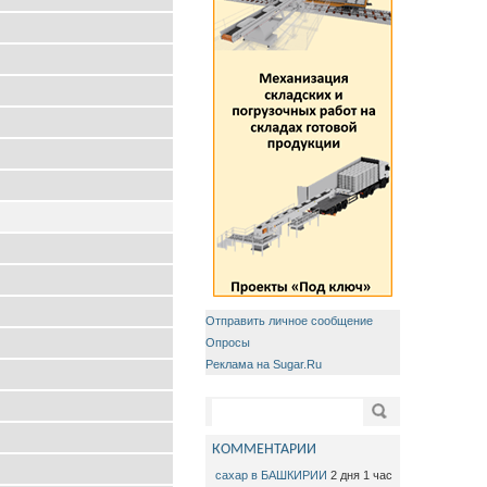
Отправить личное сообщение
Опросы
Реклама на Sugar.Ru
Форма поиска
Поиск
КОММЕНТАРИИ
сахар в БАШКИРИИ
2 дня 1 час