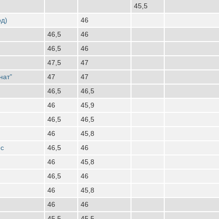
45,5
од)
46
46,5
46
46,5
46
47,5
47
нат”
47
47
46,5
46,5
46
45,9
46,5
46,5
46
45,8
нс
46,5
46
46
45,8
46,5
46
46
45,8
46
46
45,5
45,5