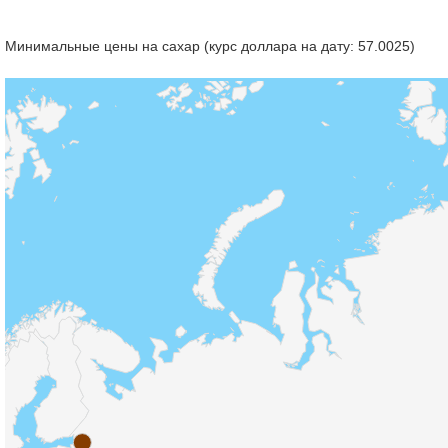
Минимальные цены на сахар (курс доллара на дату: 57.0025)