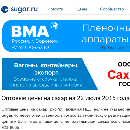
Перейти к основному содержанию
Новости
Цены
Сообщество
Оптовые цены на сахар на 22 июля 2015 года
Оптовые цены на сахар (руб./кг), включая НДС, если не указано 
Sugar.Ru несет ответственность только за техническую реализац
цен или Вы считаете наши цены неправильными, свяжитесь с нам
921-6665