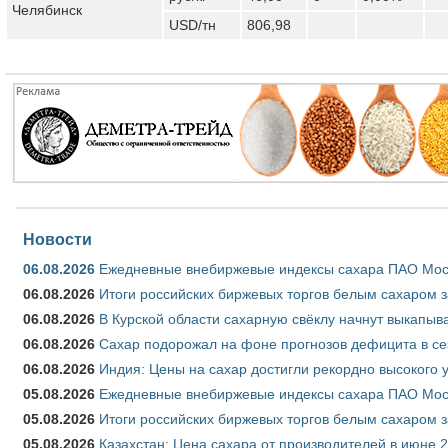
Челябинск
USD/тн
806,98
Новости
06.08.2026
Ежедневные внебиржевые индексы сахара ПАО Моско
06.08.2026
Итоги российских биржевых торгов белым сахаром за
06.08.2026
В Курской области сахарную свёклу начнут выкапыва
06.08.2026
Сахар подорожал на фоне прогнозов дефицита в се
06.08.2026
Индия: Цены на сахар достигли рекордно высокого 
05.08.2026
Ежедневные внебиржевые индексы сахара ПАО Моско
05.08.2026
Итоги российских биржевых торгов белым сахаром за
05.08.2026
Казахстан: Цена сахара от производителей в июне 