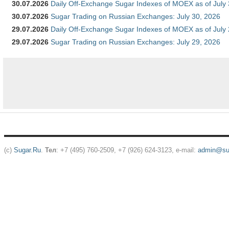
30.07.2026
Daily Off-Exchange Sugar Indexes of MOEX as of July
30.07.2026
Sugar Trading on Russian Exchanges: July 30, 2026
29.07.2026
Daily Off-Exchange Sugar Indexes of MOEX as of July
29.07.2026
Sugar Trading on Russian Exchanges: July 29, 2026
(c)
Sugar.Ru
.
Тел
: +7 (495) 760-2509, +7 (926) 624-3123, e-mail:
admin@sug