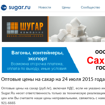
Перейти к основному содержанию
Новости
Цены
Сообщество
Оптовые цены на сахар на 24 июля 2015 года
Оптовые цены на сахар (руб./кг), включая НДС, если не указано 
Sugar.Ru несет ответственность только за техническую реализац
цен или Вы считаете наши цены неправильными, свяжитесь с нам
921-6665