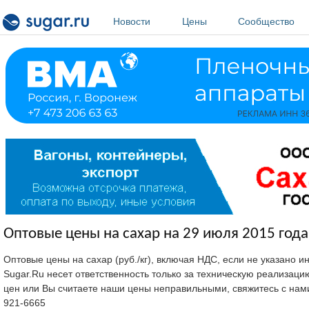
Перейти к основному содержанию
Новости
Цены
Сообщество
Оптовые цены на сахар на 29 июля 2015 года
Оптовые цены на сахар (руб./кг), включая НДС, если не указано 
Sugar.Ru несет ответственность только за техническую реализац
цен или Вы считаете наши цены неправильными, свяжитесь с нам
921-6665