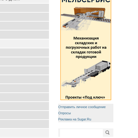
Отправить личное сообщение
Опросы
Реклама на Sugar.Ru
Форма поиска
Поиск