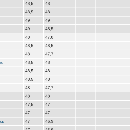
48,5
48
48,5
48
49
49
49
48,5
48
47,8
48,5
48,5
48
47,7
нс
48,5
48
48,5
48
48,5
48
48
47,7
48
48
47,5
47
47
47
ск
47
46,9
47
46,9