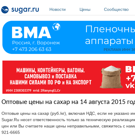
Перейти к основному содержанию
Новости
Цены
Сообщество
Оптовые цены на сахар на 14 августа 2015 го
Оптовые цены на сахар (руб./кг), включая НДС, если не указано 
Sugar.Ru несет ответственность только за техническую реализац
цен или Вы считаете наши цены неправильными, свяжитесь с нам
921-6665