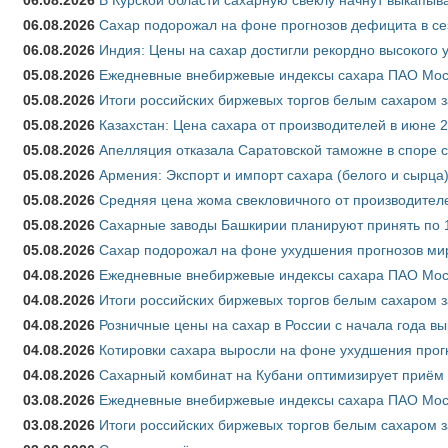
06.08.2026
Сахар подорожал на фоне прогнозов дефицита в се
06.08.2026
Индия: Цены на сахар достигли рекордно высокого 
05.08.2026
Ежедневные внебиржевые индексы сахара ПАО Моско
05.08.2026
Итоги российских биржевых торгов белым сахаром за
05.08.2026
Казахстан: Цена сахара от производителей в июне 
05.08.2026
Апелляция отказала Саратовской таможне в споре 
05.08.2026
Армения: Экспорт и импорт сахара (белого и сырца)
05.08.2026
Средняя цена жома свекловичного от производителе
05.08.2026
Сахарные заводы Башкирии планируют принять по 1
05.08.2026
Сахар подорожал на фоне ухудшения прогнозов мир
04.08.2026
Ежедневные внебиржевые индексы сахара ПАО Моско
04.08.2026
Итоги российских биржевых торгов белым сахаром за
04.08.2026
Розничные цены на сахар в России с начала года в
04.08.2026
Котировки сахара выросли на фоне ухудшения прог
04.08.2026
Сахарный комбинат на Кубани оптимизирует приём
03.08.2026
Ежедневные внебиржевые индексы сахара ПАО Моско
03.08.2026
Итоги российских биржевых торгов белым сахаром за