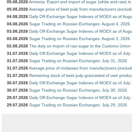
05.08.2026
Armenia: Export and import of sugar (white and raw) i
05.08.2026
Average price of beet pulp from manufacturers (exclud
04.08.2026
Daily Off-Exchange Sugar Indexes of MOEX as of Augu
04.08.2026
Sugar Trading on Russian Exchanges: August 4, 2026
03.08.2026
Daily Off-Exchange Sugar Indexes of MOEX as of Augu
03.08.2026
Sugar Trading on Russian Exchanges: August 3, 2026
02.08.2026
The duty on import of raw sugar to the Customs Union
31.07.2026
Daily Off-Exchange Sugar Indexes of MOEX as of July
31.07.2026
Sugar Trading on Russian Exchanges: July 31, 2026
31.07.2026
Average price of molasses from manufacturers (exclud
31.07.2026
Remaining stock of beet pulp granulated of own produc
30.07.2026
Daily Off-Exchange Sugar Indexes of MOEX as of July
30.07.2026
Sugar Trading on Russian Exchanges: July 30, 2026
29.07.2026
Daily Off-Exchange Sugar Indexes of MOEX as of July
29.07.2026
Sugar Trading on Russian Exchanges: July 29, 2026