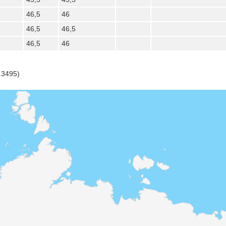
46,5
46
46,5
46,5
46,5
46
.3495)