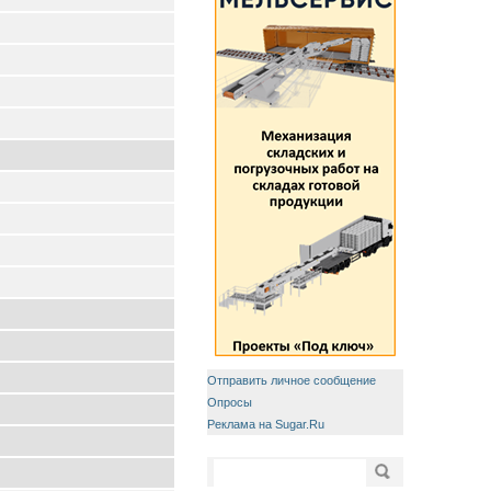
Отправить личное сообщение
Опросы
Реклама на Sugar.Ru
Форма поиска
Поиск