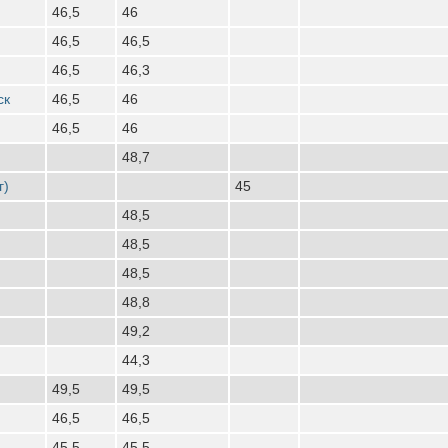
46,5
46
46,5
46,5
46,5
46,3
ск
46,5
46
46,5
46
48,7
г)
45
48,5
48,5
48,5
48,8
49,2
44,3
49,5
49,5
46,5
46,5
45,5
45,5