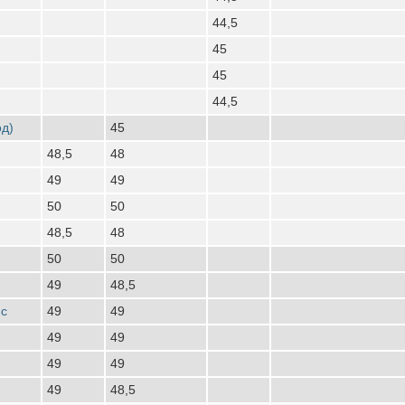
44,5
45
45
44,5
од)
45
48,5
48
49
49
50
50
48,5
48
50
50
49
48,5
нс
49
49
49
49
49
49
49
48,5