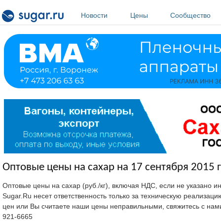
Перейти к основному содержанию
Новости
Цены
Сообщество
Оптовые цены на сахар на 17 сентября 2015 г
Оптовые цены на сахар (руб./кг), включая НДС, если не указано 
Sugar.Ru несет ответственность только за техническую реализац
цен или Вы считаете наши цены неправильными, свяжитесь с нам
921-6665