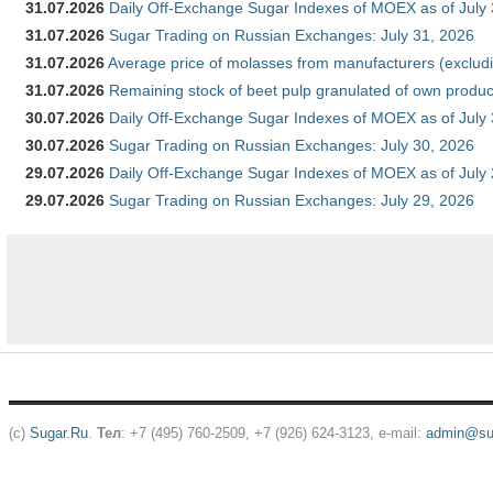
31.07.2026
Daily Off-Exchange Sugar Indexes of MOEX as of July
31.07.2026
Sugar Trading on Russian Exchanges: July 31, 2026
31.07.2026
Average price of molasses from manufacturers (exclud
31.07.2026
Remaining stock of beet pulp granulated of own produc
30.07.2026
Daily Off-Exchange Sugar Indexes of MOEX as of July
30.07.2026
Sugar Trading on Russian Exchanges: July 30, 2026
29.07.2026
Daily Off-Exchange Sugar Indexes of MOEX as of July
29.07.2026
Sugar Trading on Russian Exchanges: July 29, 2026
(c)
Sugar.Ru
.
Тел
: +7 (495) 760-2509, +7 (926) 624-3123, e-mail:
admin@sug