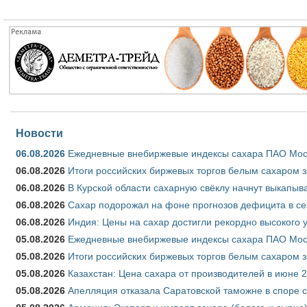
Новости
06.08.2026
Ежедневные внебиржевые индексы сахара ПАО Моско
06.08.2026
Итоги российских биржевых торгов белым сахаром за
06.08.2026
В Курской области сахарную свёклу начнут выкапыва
06.08.2026
Сахар подорожал на фоне прогнозов дефицита в се
06.08.2026
Индия: Цены на сахар достигли рекордно высокого 
05.08.2026
Ежедневные внебиржевые индексы сахара ПАО Моско
05.08.2026
Итоги российских биржевых торгов белым сахаром за
05.08.2026
Казахстан: Цена сахара от производителей в июне 
05.08.2026
Апелляция отказала Саратовской таможне в споре 