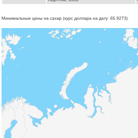
Минимальные цены на сахар (курс доллара на дату: 65.9273)