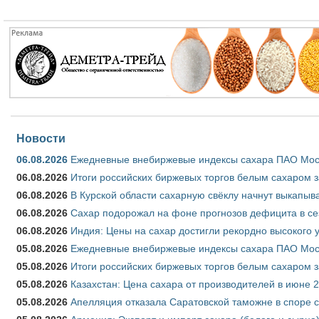
Новости
06.08.2026
Ежедневные внебиржевые индексы сахара ПАО Моско
06.08.2026
Итоги российских биржевых торгов белым сахаром за
06.08.2026
В Курской области сахарную свёклу начнут выкапыва
06.08.2026
Сахар подорожал на фоне прогнозов дефицита в се
06.08.2026
Индия: Цены на сахар достигли рекордно высокого 
05.08.2026
Ежедневные внебиржевые индексы сахара ПАО Моско
05.08.2026
Итоги российских биржевых торгов белым сахаром за
05.08.2026
Казахстан: Цена сахара от производителей в июне 
05.08.2026
Апелляция отказала Саратовской таможне в споре 