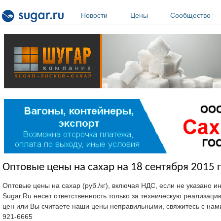
Перейти к основному содержанию
Новости
Цены
Сообщество
Оптовые цены на сахар на 18 сентября 2015 г
Оптовые цены на сахар (руб./кг), включая НДС, если не указано 
Sugar.Ru несет ответственность только за техническую реализац
цен или Вы считаете наши цены неправильными, свяжитесь с нам
921-6665