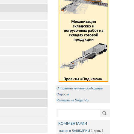
Отправить личное сообщение
Опросы
Реклама на Sugar.Ru
Форма поиска
Поиск
КОММЕНТАРИИ
сахар в БАШКИРИИ
1 день 1