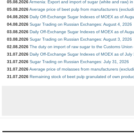
05.08.2026
Armenia: Export and import of sugar (white and raw) i
05.08.2026
Average price of beet pulp from manufacturers (exclud
04.08.2026
Daily Off-Exchange Sugar Indexes of MOEX as of Augu
04.08.2026
Sugar Trading on Russian Exchanges: August 4, 2026
03.08.2026
Daily Off-Exchange Sugar Indexes of MOEX as of Augu
03.08.2026
Sugar Trading on Russian Exchanges: August 3, 2026
02.08.2026
The duty on import of raw sugar to the Customs Union
31.07.2026
Daily Off-Exchange Sugar Indexes of MOEX as of July
31.07.2026
Sugar Trading on Russian Exchanges: July 31, 2026
31.07.2026
Average price of molasses from manufacturers (exclud
31.07.2026
Remaining stock of beet pulp granulated of own produc