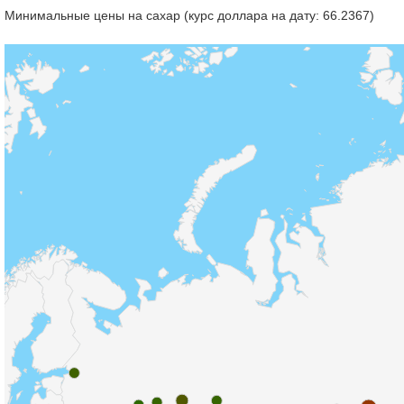
Минимальные цены на сахар (курс доллара на дату: 66.2367)