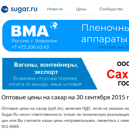
Перейти к основному содержанию
Новости
Цены
Сообщество
Оптовые цены на сахар на 30 сентября 2015 г
Оптовые цены на сахар (руб./кг), включая НДС, если не указано 
Sugar.Ru несет ответственность только за техническую реализац
цен или Вы считаете наши цены неправильными, свяжитесь с нам
921-6665