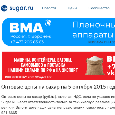
Перейти к основному содержанию
Новости
Цены
Сообщество
Оптовые цены на сахар на 5 октября 2015 год
Оптовые цены на сахар (руб./кг), включая НДС, если не указано 
Sugar.Ru несет ответственность только за техническую реализац
цен или Вы считаете наши цены неправильными, свяжитесь с нам
921-6665