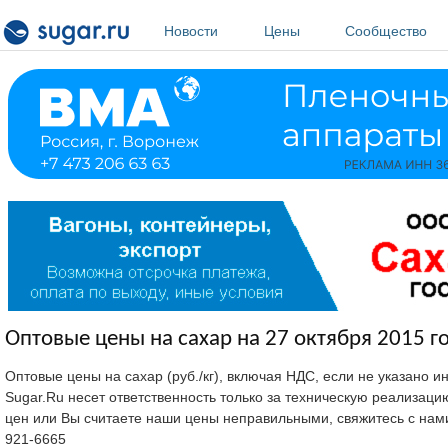
Перейти к основному содержанию
Новости
Цены
Сообщество
Оптовые цены на сахар на 27 октября 2015 г
Оптовые цены на сахар (руб./кг), включая НДС, если не указано 
Sugar.Ru несет ответственность только за техническую реализац
цен или Вы считаете наши цены неправильными, свяжитесь с нам
921-6665