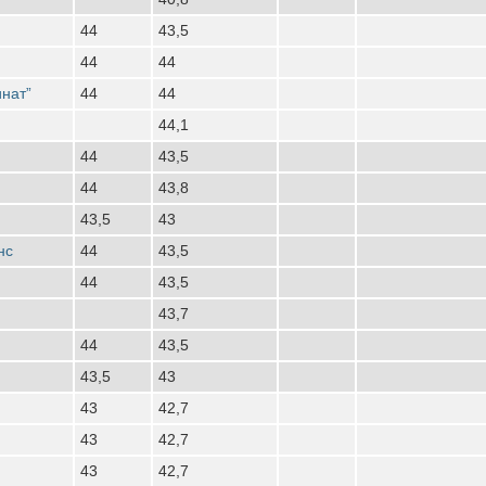
44
43,5
44
44
нат”
44
44
44,1
44
43,5
44
43,8
43,5
43
нс
44
43,5
44
43,5
43,7
44
43,5
43,5
43
43
42,7
43
42,7
43
42,7