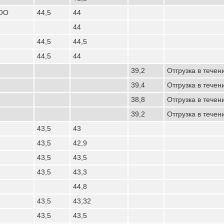
ООО
44,5
44
44
44,5
44,5
44,5
44
39,2
Отгрузка в течен
39,4
Отгрузка в течен
38,8
Отгрузка в течен
39,2
Отгрузка в течен
43,5
43
43,5
42,9
43,5
43,5
43,5
43,3
44,8
43,5
43,32
43,5
43,5