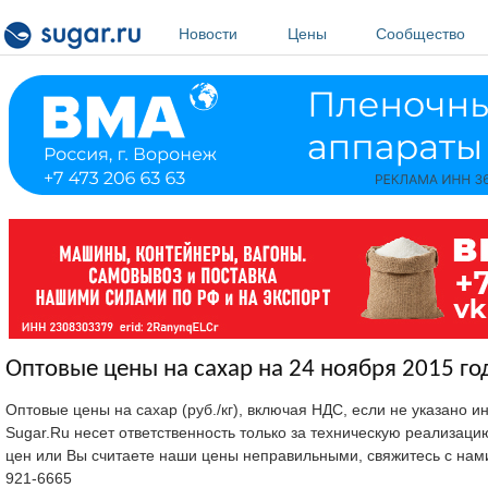
Перейти к основному содержанию
Новости
Цены
Сообщество
Оптовые цены на сахар на 24 ноября 2015 го
Оптовые цены на сахар (руб./кг), включая НДС, если не указано 
Sugar.Ru несет ответственность только за техническую реализац
цен или Вы считаете наши цены неправильными, свяжитесь с нам
921-6665