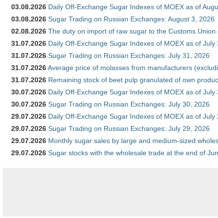
03.08.2026
Daily Off-Exchange Sugar Indexes of MOEX as of Augu
03.08.2026
Sugar Trading on Russian Exchanges: August 3, 2026
02.08.2026
The duty on import of raw sugar to the Customs Union
31.07.2026
Daily Off-Exchange Sugar Indexes of MOEX as of July
31.07.2026
Sugar Trading on Russian Exchanges: July 31, 2026
31.07.2026
Average price of molasses from manufacturers (exclud
31.07.2026
Remaining stock of beet pulp granulated of own produc
30.07.2026
Daily Off-Exchange Sugar Indexes of MOEX as of July
30.07.2026
Sugar Trading on Russian Exchanges: July 30, 2026
29.07.2026
Daily Off-Exchange Sugar Indexes of MOEX as of July
29.07.2026
Sugar Trading on Russian Exchanges: July 29, 2026
29.07.2026
Monthly sugar sales by large and medium-sized wholesa
29.07.2026
Sugar stocks with the wholesale trade at the end of Ju