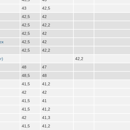
43
42,5
42,5
42
42,5
42,2
42,5
42
ск
42,5
42
42,5
42,2
г)
42,2
48
47
48,5
48
41,5
41,2
42
42
41,5
41
41,5
41,2
42
41,3
41,5
41,2