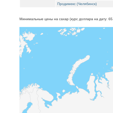
Продимекс (Челябинск)
Минимальные цены на сахар (курс доллара на дату: 65