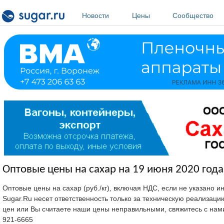
Перейти к основному содержанию
Новости
Цены
Сообщество
Оптовые цены на сахар на 19 июня 2020 года
Оптовые цены на сахар (руб./кг), включая НДС, если не указано 
Sugar.Ru несет ответственность только за техническую реализац
цен или Вы считаете наши цены неправильными, свяжитесь с нам
921-6665