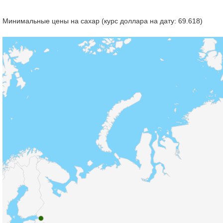
Минимальные цены на сахар (курс доллара на дату: 69.618)