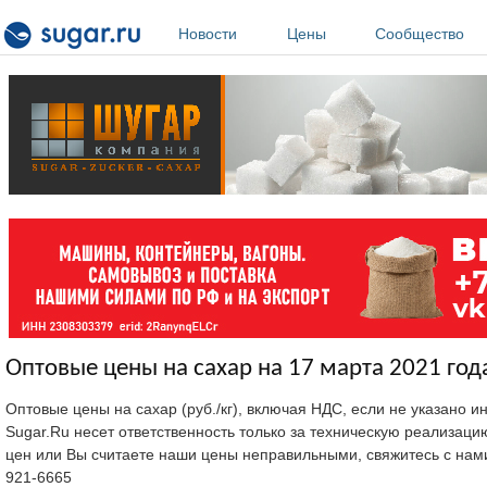
Перейти к основному содержанию
Новости
Цены
Сообщество
Оптовые цены на сахар на 17 марта 2021 год
Оптовые цены на сахар (руб./кг), включая НДС, если не указано 
Sugar.Ru несет ответственность только за техническую реализац
цен или Вы считаете наши цены неправильными, свяжитесь с нам
921-6665