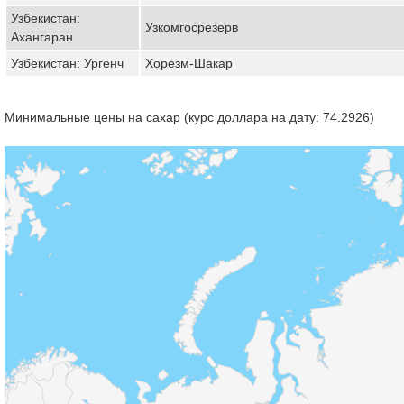
Узбекистан:
Узкомгосрезерв
Ахангаран
Узбекистан: Ургенч
Хорезм-Шакар
Минимальные цены на сахар (курс доллара на дату: 74.2926)