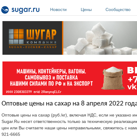
Перейти к основному содержанию
Новости
Цены
Сообщество
Оптовые цены на сахар на 8 апреля 2022 года
Оптовые цены на сахар (руб./кг), включая НДС, если не указано 
Sugar.Ru несет ответственность только за техническую реализац
цен или Вы считаете наши цены неправильными, свяжитесь с нам
921-6665