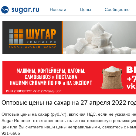
Перейти к основному содержанию
Новости
Цены
Сообщество
Оптовые цены на сахар на 27 апреля 2022 го
Оптовые цены на сахар (руб./кг), включая НДС, если не указано 
Sugar.Ru несет ответственность только за техническую реализац
цен или Вы считаете наши цены неправильными, свяжитесь с нам
921-6665