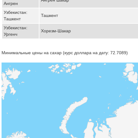
Ангрен
Узбекистан:
Ташкент
Ташкент
Узбекистан:
Хорезм-Шакар
Ургенч
Минимальные цены на сахар (курс доллара на дату: 72.7089)