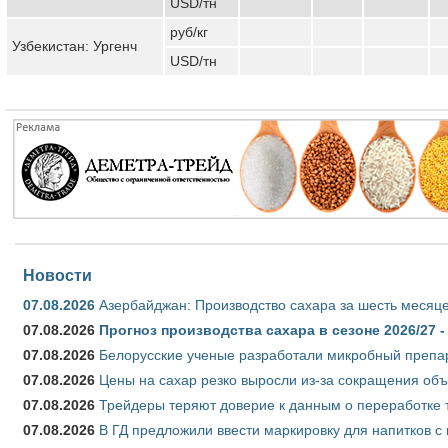
USD/тн
руб/кг
Узбекистан: Ургенч
USD/тн
Новости
07.08.2026
Азербайджан: Производство сахара за шесть месяце
07.08.2026
Прогноз производства сахара в сезоне 2026/27 -
07.08.2026
Белорусские ученые разработали микробный препар
07.08.2026
Цены на сахар резко выросли из-за сокращения объ
07.08.2026
Трейдеры теряют доверие к данным о переработке 
07.08.2026
В ГД предложили ввести маркировку для напитков 