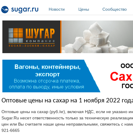
Перейти к основному содержанию
Новости
Цены
Сообщество
Оптовые цены на сахар на 1 ноября 2022 год
Оптовые цены на сахар (руб./кг), включая НДС, если не указано 
Sugar.Ru несет ответственность только за техническую реализац
цен или Вы считаете наши цены неправильными, свяжитесь с нам
921-6665