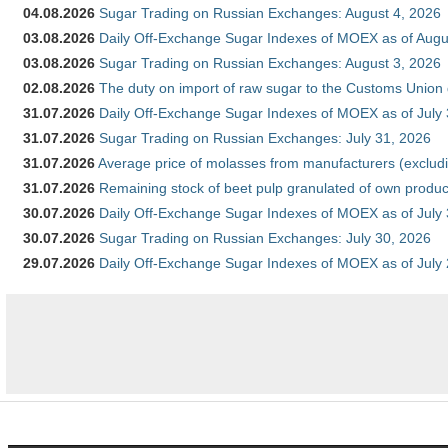
04.08.2026
Sugar Trading on Russian Exchanges: August 4, 2026
03.08.2026
Daily Off-Exchange Sugar Indexes of MOEX as of Augu
03.08.2026
Sugar Trading on Russian Exchanges: August 3, 2026
02.08.2026
The duty on import of raw sugar to the Customs Union
31.07.2026
Daily Off-Exchange Sugar Indexes of MOEX as of July
31.07.2026
Sugar Trading on Russian Exchanges: July 31, 2026
31.07.2026
Average price of molasses from manufacturers (exclud
31.07.2026
Remaining stock of beet pulp granulated of own produc
30.07.2026
Daily Off-Exchange Sugar Indexes of MOEX as of July
30.07.2026
Sugar Trading on Russian Exchanges: July 30, 2026
29.07.2026
Daily Off-Exchange Sugar Indexes of MOEX as of July