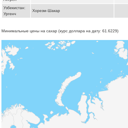
Узбекистан:
Хорезм-Шакар
Ургенч
Минимальные цены на сахар (курс доллара на дату: 61.6229)