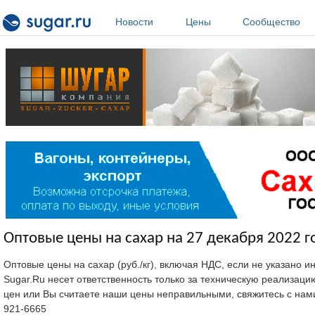
Перейти к основному содержанию
Новости
Цены
Сообщество
Оптовые цены на сахар на 27 декабря 2022 г
Оптовые цены на сахар (руб./кг), включая НДС, если не указано 
Sugar.Ru несет ответственность только за техническую реализац
цен или Вы считаете наши цены неправильными, свяжитесь с нам
921-6665