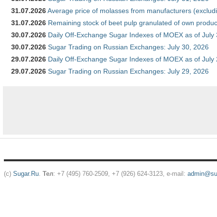
31.07.2026
Average price of molasses from manufacturers (exclud
31.07.2026
Remaining stock of beet pulp granulated of own produc
30.07.2026
Daily Off-Exchange Sugar Indexes of MOEX as of July
30.07.2026
Sugar Trading on Russian Exchanges: July 30, 2026
29.07.2026
Daily Off-Exchange Sugar Indexes of MOEX as of July
29.07.2026
Sugar Trading on Russian Exchanges: July 29, 2026
(c)
Sugar.Ru
.
Тел
: +7 (495) 760-2509, +7 (926) 624-3123, e-mail:
admin@sug